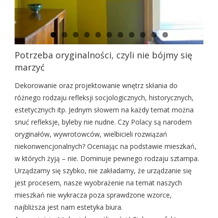
Potrzeba oryginalności, czyli nie bójmy się
marzyć
Dekorowanie oraz projektowanie wnętrz skłania do
różnego rodzaju refleksji socjologicznych, historycznych,
estetycznych itp. Jednym słowem na każdy temat można
snuć refleksje, byleby nie nudne. Czy Polacy są narodem
oryginałów, wywrotowców, wielbicieli rozwiązań
niekonwencjonalnych? Oceniając na podstawie mieszkań,
w których żyją – nie. Dominuje pewnego rodzaju sztampa.
Urządzamy się szybko, nie zakładamy, że urządzanie się
jest procesem, nasze wyobrażenie na temat naszych
mieszkań nie wykracza poza sprawdzone wzorce,
najbliższa jest nam estetyka biura.