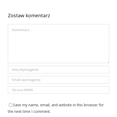
ludowa
Zostaw komentarz
Comment
Save my name, email, and website in this browser for
the next time I comment.