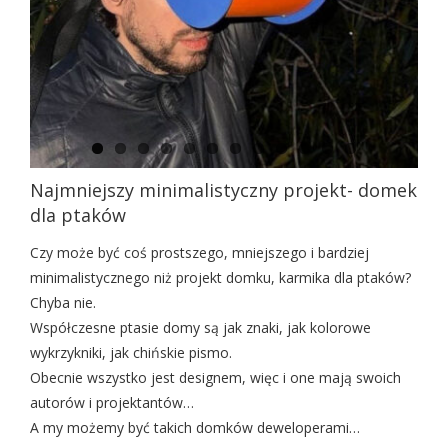
Najmniejszy minimalistyczny projekt- domek
dla ptaków
Czy może być coś prostszego, mniejszego i bardziej
minimalistycznego niż projekt domku, karmika dla ptaków?
Chyba nie.
Współczesne ptasie domy są jak znaki, jak kolorowe
wykrzykniki, jak chińskie pismo.
Obecnie wszystko jest designem, więc i one mają swoich
autorów i projektantów…
A my możemy być takich domków deweloperami…