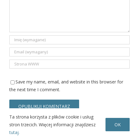
Save my name, email, and website in this browser for
the next time I comment.
Ta strona korzysta z plików cookie i usług
stron trzecich. Więcej informacji znajdziesz
OK
tutaj.