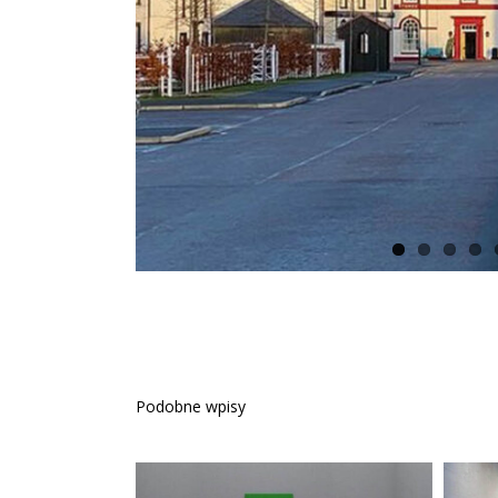
Podobne wpisy