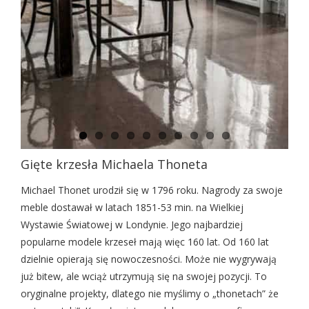
Gięte krzesła Michaela Thoneta
Michael Thonet urodził się w 1796 roku. Nagrody za swoje
meble dostawał w latach 1851-53 min. na Wielkiej
Wystawie Światowej w Londynie. Jego najbardziej
popularne modele krzeseł mają więc 160 lat. Od 160 lat
dzielnie opierają się nowoczesności. Może nie wygrywają
już bitew, ale wciąż utrzymują się na swojej pozycji. To
oryginalne projekty, dlatego nie myślimy o „thonetach” że