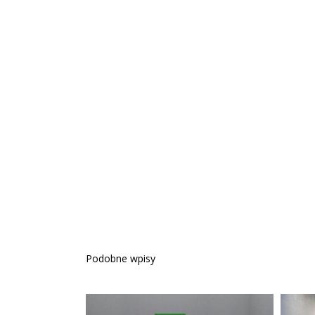
Podobne wpisy