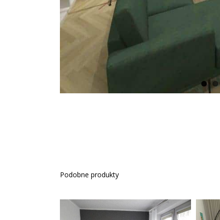
Podobne produkty